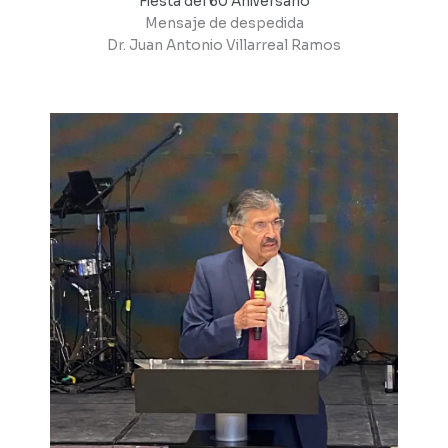
Fiesta del 60 Aniversario
Mensaje de despedida
Dr. Juan Antonio Villarreal Ramos