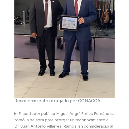
Reconocimiento otorgado por CONACCA
El contador público Miguel Ángel Farías Fernández,
tomó la palabra para otorgar un reconocimiento al
Dr. Juan Antonio Villarreal Ramos, en consideraci.n al