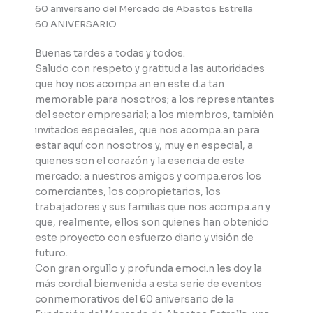
60 aniversario del Mercado de Abastos Estrella
60 ANIVERSARIO
Buenas tardes a todas y todos.
Saludo con respeto y gratitud a las autoridades
que hoy nos acompa.an en este d.a tan
memorable para nosotros; a los representantes
del sector empresarial; a los miembros, también
invitados especiales, que nos acompa.an para
estar aquí con nosotros y, muy en especial, a
quienes son el corazón y la esencia de este
mercado: a nuestros amigos y compa.eros los
comerciantes, los copropietarios, los
trabajadores y sus familias que nos acompa.an y
que, realmente, ellos son quienes han obtenido
este proyecto con esfuerzo diario y visión de
futuro.
Con gran orgullo y profunda emoci.n les doy la
más cordial bienvenida a esta serie de eventos
conmemorativos del 60 aniversario de la