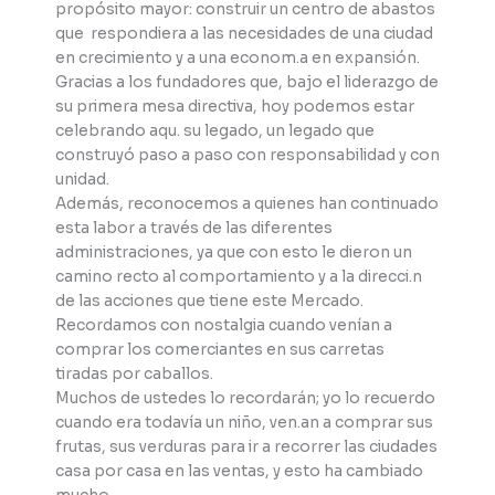
propósito mayor: construir un centro de abastos
que respondiera a las necesidades de una ciudad
en crecimiento y a una econom.a en expansión.
Gracias a los fundadores que, bajo el liderazgo de
su primera mesa directiva, hoy podemos estar
celebrando aqu. su legado, un legado que
construyó paso a paso con responsabilidad y con
unidad.
Además, reconocemos a quienes han continuado
esta labor a través de las diferentes
administraciones, ya que con esto le dieron un
camino recto al comportamiento y a la direcci.n
de las acciones que tiene este Mercado.
Recordamos con nostalgia cuando venían a
comprar los comerciantes en sus carretas
tiradas por caballos.
Muchos de ustedes lo recordarán; yo lo recuerdo
cuando era todavía un niño, ven.an a comprar sus
frutas, sus verduras para ir a recorrer las ciudades
casa por casa en las ventas, y esto ha cambiado