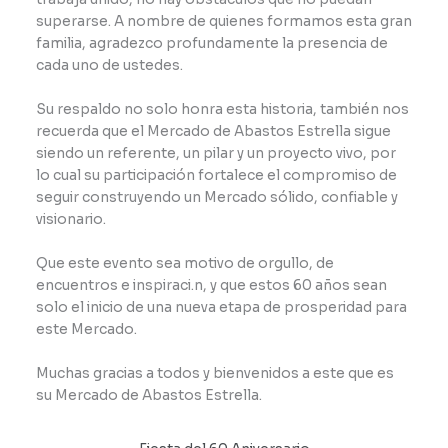
superarse. A nombre de quienes formamos esta gran
familia, agradezco profundamente la presencia de
cada uno de ustedes.
Su respaldo no solo honra esta historia, también nos
recuerda que el Mercado de Abastos Estrella sigue
siendo un referente, un pilar y un proyecto vivo, por
lo cual su participación fortalece el compromiso de
seguir construyendo un Mercado sólido, confiable y
visionario.
Que este evento sea motivo de orgullo, de
encuentros e inspiraci.n, y que estos 60 años sean
solo el inicio de una nueva etapa de prosperidad para
este Mercado.
Muchas gracias a todos y bienvenidos a este que es
su Mercado de Abastos Estrella.