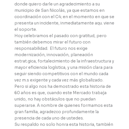
donde quiero darle un agradecimiento a su
municipio de San Nicolás, ya que estamos en
coordinación con el C4; en el momento en que se
presenta un incidente, inmediatamente aqu. viene
el soporte.
Hoy celebramos el pasado con gratitud, pero
también debemos mirar el futuro con
responsabilidad. El futuro nos exige
modernización, innovación, planeación
estrat.gica, fortalecimiento de la infraestructura y
mayor eficiencia logística, y una misión clara para
seguir siendo competitivos con el mundo cada
vez m.s exigente y cada vez más globalizado.
Pero si algo nos ha demostrado esta historia de
60 años es que, cuando este Mercado trabaja
unido, no hay obstáculos que no puedan
superarse. A nombre de quienes formamos esta
gran familia, agradezco profundamente la
presencia de cada uno de ustedes.
Su respaldo no solo honra esta historia, también