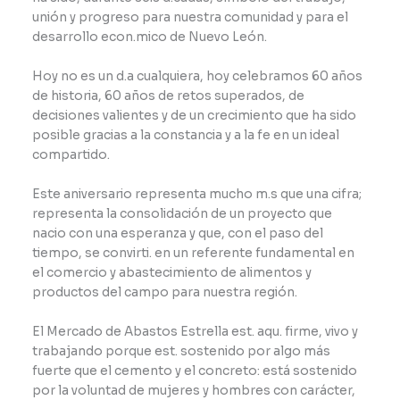
unión y progreso para nuestra comunidad y para el
desarrollo econ.mico de Nuevo León.
Hoy no es un d.a cualquiera, hoy celebramos 60 años
de historia, 60 años de retos superados, de
decisiones valientes y de un crecimiento que ha sido
posible gracias a la constancia y a la fe en un ideal
compartido.
Este aniversario representa mucho m.s que una cifra;
representa la consolidación de un proyecto que
nacio con una esperanza y que, con el paso del
tiempo, se convirti. en un referente fundamental en
el comercio y abastecimiento de alimentos y
productos del campo para nuestra región.
El Mercado de Abastos Estrella est. aqu. firme, vivo y
trabajando porque est. sostenido por algo más
fuerte que el cemento y el concreto: está sostenido
por la voluntad de mujeres y hombres con carácter,