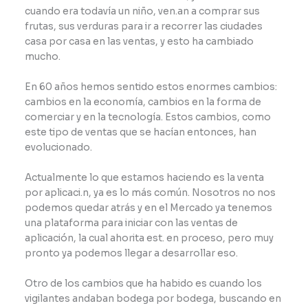
cuando era todavía un niño, ven.an a comprar sus
frutas, sus verduras para ir a recorrer las ciudades
casa por casa en las ventas, y esto ha cambiado
mucho.
En 60 años hemos sentido estos enormes cambios:
cambios en la economía, cambios en la forma de
comerciar y en la tecnología. Estos cambios, como
este tipo de ventas que se hacían entonces, han
evolucionado.
Actualmente lo que estamos haciendo es la venta
por aplicaci.n, ya es lo más común. Nosotros no nos
podemos quedar atrás y en el Mercado ya tenemos
una plataforma para iniciar con las ventas de
aplicación, la cual ahorita est. en proceso, pero muy
pronto ya podemos llegar a desarrollar eso.
Otro de los cambios que ha habido es cuando los
vigilantes andaban bodega por bodega, buscando en