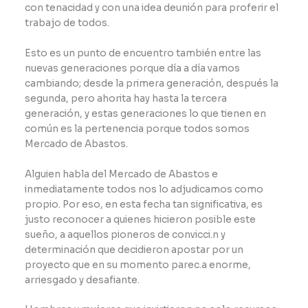
con tenacidad y con una idea deunión para proferir el
trabajo de todos.
Esto es un punto de encuentro también entre las
nuevas generaciones porque día a día vamos
cambiando; desde la primera generación, después la
segunda, pero ahorita hay hasta la tercera
generación, y estas generaciones lo que tienen en
común es la pertenencia porque todos somos
Mercado de Abastos.
Alguien habla del Mercado de Abastos e
inmediatamente todos nos lo adjudicamos como
propio. Por eso, en esta fecha tan significativa, es
justo reconocer a quienes hicieron posible este
sueño, a aquellos pioneros de convicci.n y
determinación que decidieron apostar por un
proyecto que en su momento parec.a enorme,
arriesgado y desafiante.