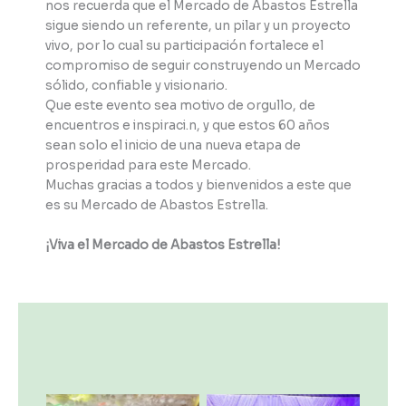
nos recuerda que el Mercado de Abastos Estrella
sigue siendo un referente, un pilar y un proyecto
vivo, por lo cual su participación fortalece el
compromiso de seguir construyendo un Mercado
sólido, confiable y visionario.
Que este evento sea motivo de orgullo, de
encuentros e inspiraci.n, y que estos 60 años
sean solo el inicio de una nueva etapa de
prosperidad para este Mercado.
Muchas gracias a todos y bienvenidos a este que
es su Mercado de Abastos Estrella.
¡Viva el Mercado de Abastos Estrella!