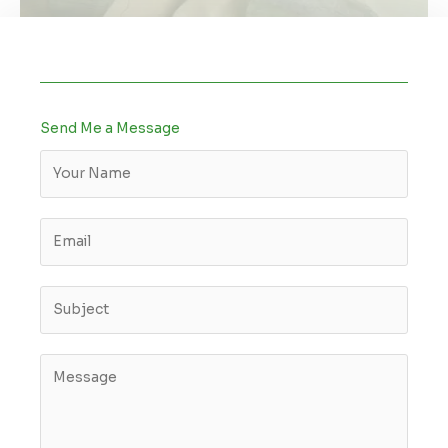
Send Me a Message